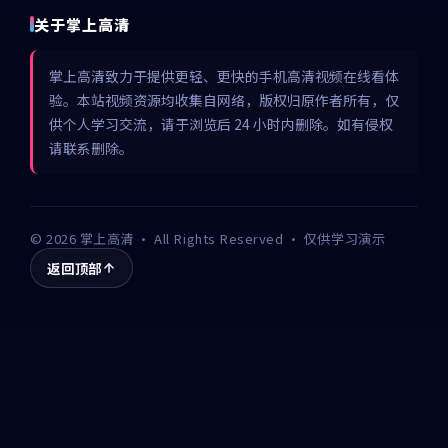
关于掌上高清
掌上高清致力于提供更轻、更快的手机高清视频在线看体
验。本站视频资源均收集自网络，版权归原作者所有，仅
供个人学习交流，请于浏览后 24 小时内删除。如有侵权
请联系删除。
©
2026
掌上高清
· All Rights Reserved · 仅供学习演示
返回顶部