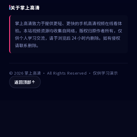
关于掌上高清
掌上高清致力于提供更轻、更快的手机高清视频在线看体
验。本站视频资源均收集自网络，版权归原作者所有，仅
供个人学习交流，请于浏览后 24 小时内删除。如有侵权
请联系删除。
©
2026
掌上高清
· All Rights Reserved · 仅供学习演示
返回顶部