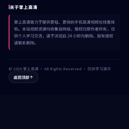
关于掌上高清
掌上高清致力于提供更轻、更快的手机高清视频在线看体
验。本站视频资源均收集自网络，版权归原作者所有，仅
供个人学习交流，请于浏览后 24 小时内删除。如有侵权
请联系删除。
©
2026
掌上高清
· All Rights Reserved · 仅供学习演示
返回顶部