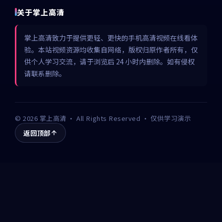
关于掌上高清
掌上高清致力于提供更轻、更快的手机高清视频在线看体
验。本站视频资源均收集自网络，版权归原作者所有，仅
供个人学习交流，请于浏览后 24 小时内删除。如有侵权
请联系删除。
©
2026
掌上高清
· All Rights Reserved · 仅供学习演示
返回顶部