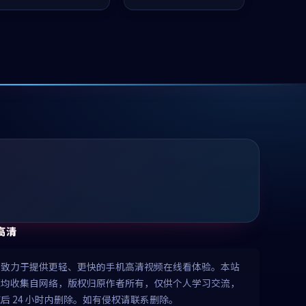
值得推荐观看。
凑，值得推荐观看。
高清
清致力于提供更轻、更快的手机高清视频在线看体验。本站
源均收集自网络，版权归原作者所有，仅供个人学习交流，
后 24 小时内删除。如有侵权请联系删除。