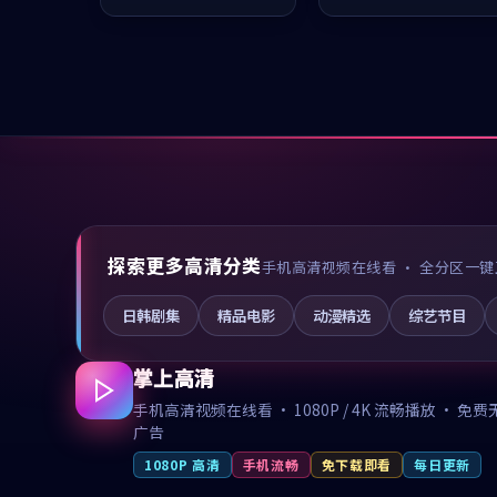
凑，值得推荐观看。
值得推荐观看。
探索更多高清分类
手机高清视频在线看 · 全分区一键
日韩剧集
精品电影
动漫精选
综艺节目
掌上高清
手机高清视频在线看 · 1080P / 4K 流畅播放 · 免费
广告
1080P 高清
手机流畅
免下载即看
每日更新