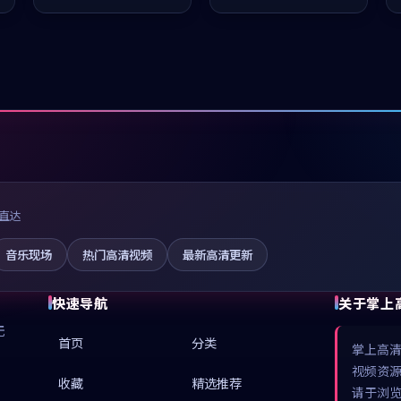
值得推荐观看。
值得推荐观看。
直达
音乐现场
热门高清视频
最新高清更新
快速导航
关于掌上
无
首页
分类
掌上高
视频资
收藏
精选推荐
请于浏览