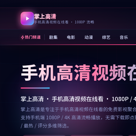
掌上高清
手机高清视频在线看 · 1080P 流畅
剧集
电影
动漫
综艺
音乐
热门频道
手机高清视频
掌上高清 · 手机高清视频在线看 · 1080P /
掌上高清是专注于手机高清视频在线看的免费影视聚
支持手机端 1080P / 4K 高清流畅播放，无需
/ 最热 / 评分多维筛选。