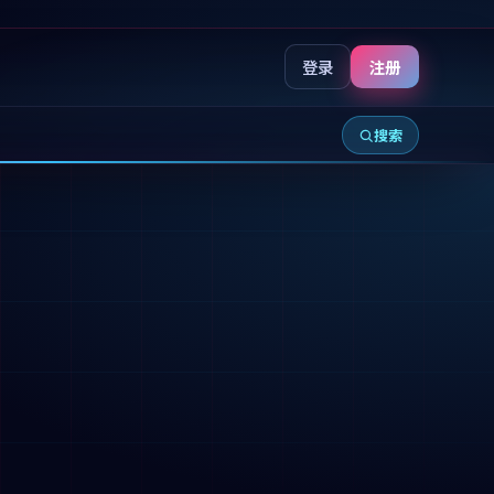
登录
注册
搜索