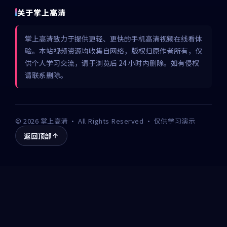
关于掌上高清
掌上高清致力于提供更轻、更快的手机高清视频在线看体
验。本站视频资源均收集自网络，版权归原作者所有，仅
供个人学习交流，请于浏览后 24 小时内删除。如有侵权
请联系删除。
©
2026
掌上高清
· All Rights Reserved · 仅供学习演示
返回顶部