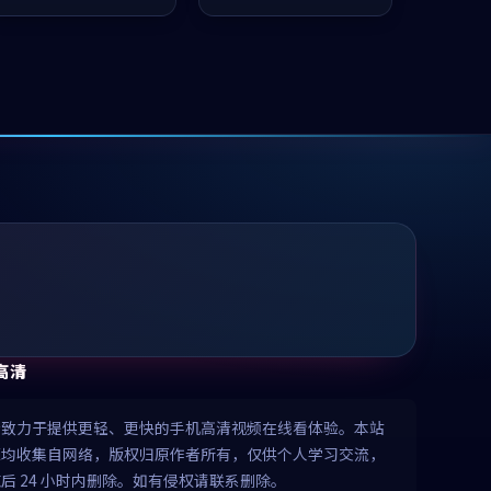
推荐观看。
值得推荐观看。
高清
清致力于提供更轻、更快的手机高清视频在线看体验。本站
源均收集自网络，版权归原作者所有，仅供个人学习交流，
后 24 小时内删除。如有侵权请联系删除。