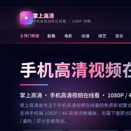
掌上高清
手机高清视频在线看 · 1080P 流畅
剧集
电影
动漫
综艺
音乐
热门频道
手机高清视频
掌上高清 · 手机高清视频在线看 · 1080P /
掌上高清是专注于手机高清视频在线看的免费影视聚
支持手机端 1080P / 4K 高清流畅播放，无需
/ 最热 / 评分多维筛选。