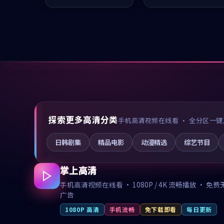
值得推荐观看。
值得推荐观看。
探索更多高清分类
手机高清视频在线看 · 全分区一键
日韩剧集
精品电影
动漫精选
综艺节目
掌上高清
手机高清视频在线看 · 1080P / 4K 流畅播放 · 免费
广告
1080P 高清
手机流畅
免下载即看
每日更新