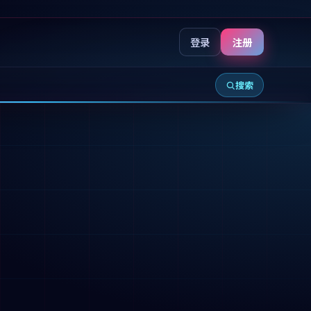
登录
注册
搜索