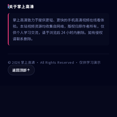
关于掌上高清
掌上高清致力于提供更轻、更快的手机高清视频在线看体
验。本站视频资源均收集自网络，版权归原作者所有，仅
供个人学习交流，请于浏览后 24 小时内删除。如有侵权
请联系删除。
©
2026
掌上高清
· All Rights Reserved · 仅供学习演示
返回顶部