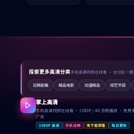
值得推荐观看。
推荐观看。
探索更多高清分类
手机高清视频在线看 · 全分区一键
日韩剧集
精品电影
动漫精选
综艺节目
掌上高清
手机高清视频在线看 · 1080P / 4K 流畅播放 · 免费
广告
1080P 高清
手机流畅
免下载即看
每日更新