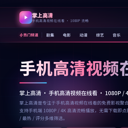
掌上高清
手机高清视频在线看 · 1080P 流畅
剧集
电影
动漫
综艺
音乐
热门频道
手机高清视频
掌上高清 · 手机高清视频在线看 · 1080P /
掌上高清是专注于手机高清视频在线看的免费影视聚
支持手机端 1080P / 4K 高清流畅播放，无需
/ 最热 / 评分多维筛选。