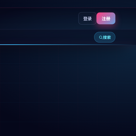
登录
注册
搜索