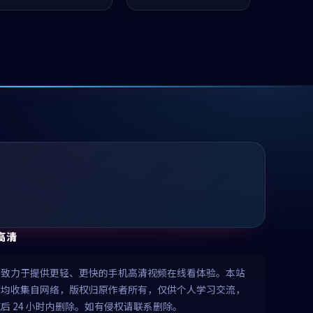
推荐观看。
凑，值得推荐观看。
高清
清致力于提供更轻、更快的手机高清视频在线看体验。本站
源均收集自网络，版权归原作者所有，仅供个人学习交流，
后 24 小时内删除。如有侵权请联系删除。