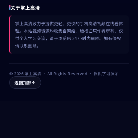
关于掌上高清
掌上高清致力于提供更轻、更快的手机高清视频在线看体
验。本站视频资源均收集自网络，版权归原作者所有，仅
供个人学习交流，请于浏览后 24 小时内删除。如有侵权
请联系删除。
©
2026
掌上高清
· All Rights Reserved · 仅供学习演示
返回顶部