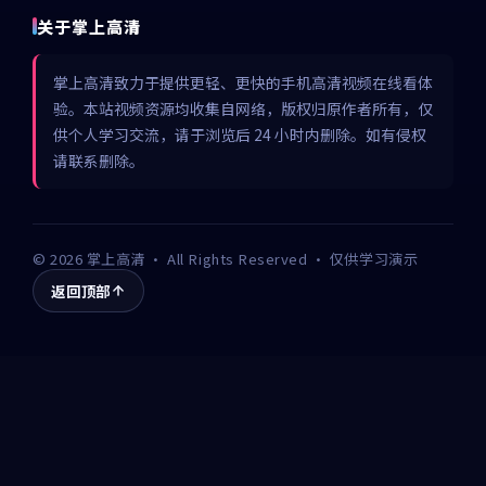
关于掌上高清
掌上高清致力于提供更轻、更快的手机高清视频在线看体
验。本站视频资源均收集自网络，版权归原作者所有，仅
供个人学习交流，请于浏览后 24 小时内删除。如有侵权
请联系删除。
©
2026
掌上高清
· All Rights Reserved · 仅供学习演示
返回顶部