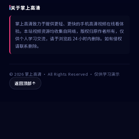
关于掌上高清
掌上高清致力于提供更轻、更快的手机高清视频在线看体
验。本站视频资源均收集自网络，版权归原作者所有，仅
供个人学习交流，请于浏览后 24 小时内删除。如有侵权
请联系删除。
©
2026
掌上高清
· All Rights Reserved · 仅供学习演示
返回顶部