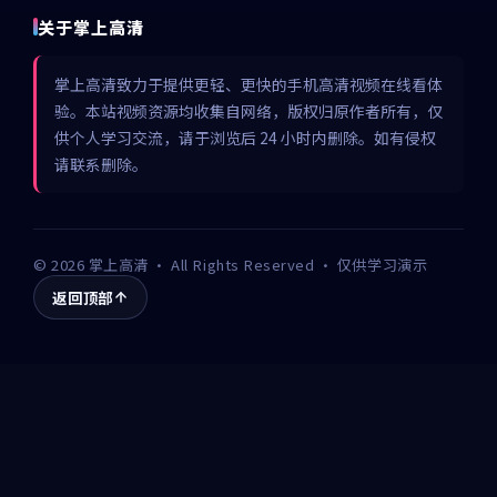
关于掌上高清
掌上高清致力于提供更轻、更快的手机高清视频在线看体
验。本站视频资源均收集自网络，版权归原作者所有，仅
供个人学习交流，请于浏览后 24 小时内删除。如有侵权
请联系删除。
©
2026
掌上高清
· All Rights Reserved · 仅供学习演示
返回顶部