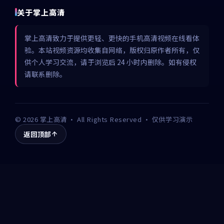
关于掌上高清
掌上高清致力于提供更轻、更快的手机高清视频在线看体
验。本站视频资源均收集自网络，版权归原作者所有，仅
供个人学习交流，请于浏览后 24 小时内删除。如有侵权
请联系删除。
©
2026
掌上高清
· All Rights Reserved · 仅供学习演示
返回顶部