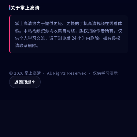
关于掌上高清
掌上高清致力于提供更轻、更快的手机高清视频在线看体
验。本站视频资源均收集自网络，版权归原作者所有，仅
供个人学习交流，请于浏览后 24 小时内删除。如有侵权
请联系删除。
©
2026
掌上高清
· All Rights Reserved · 仅供学习演示
返回顶部