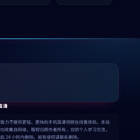
凑，值得推荐观看。
值得推荐观看。
高清
清致力于提供更轻、更快的手机高清视频在线看体验。本站
源均收集自网络，版权归原作者所有，仅供个人学习交流，
后 24 小时内删除。如有侵权请联系删除。