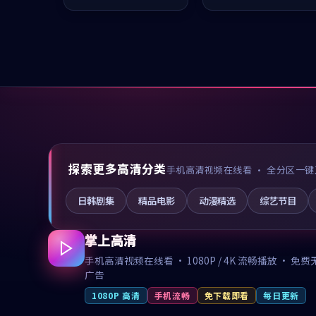
推荐观看。
推荐观看。
探索更多高清分类
手机高清视频在线看 · 全分区一键
日韩剧集
精品电影
动漫精选
综艺节目
掌上高清
手机高清视频在线看 · 1080P / 4K 流畅播放 · 免费
广告
1080P 高清
手机流畅
免下载即看
每日更新