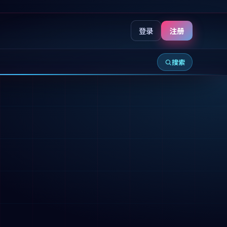
登录
注册
搜索