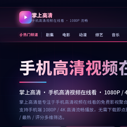
掌上高清
手机高清视频在线看 · 1080P 流畅
剧集
电影
动漫
综艺
音乐
热门频道
手机高清视频
掌上高清 · 手机高清视频在线看 · 1080P /
掌上高清是专注于手机高清视频在线看的免费影视聚
支持手机端 1080P / 4K 高清流畅播放，无需
/ 最热 / 评分多维筛选。