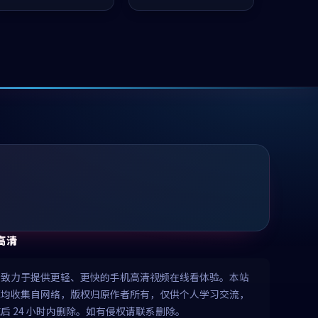
值得推荐观看。
凑，值得推荐观看。
高清
清致力于提供更轻、更快的手机高清视频在线看体验。本站
源均收集自网络，版权归原作者所有，仅供个人学习交流，
后 24 小时内删除。如有侵权请联系删除。