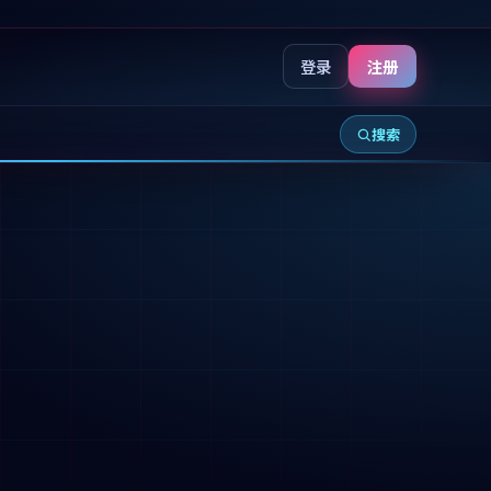
登录
注册
搜索