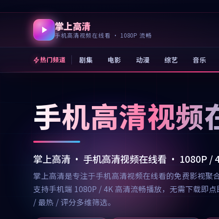
掌上高清
手机高清视频在线看 · 1080P 流畅
剧集
电影
动漫
综艺
音乐
热门频道
手机高清视频
掌上高清 · 手机高清视频在线看 · 1080P /
掌上高清是专注于手机高清视频在线看的免费影视聚
支持手机端 1080P / 4K 高清流畅播放，无需
/ 最热 / 评分多维筛选。