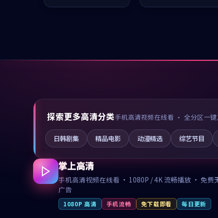
推荐观看。
值得推荐观看。
探索更多高清分类
手机高清视频在线看 · 全分区一键
日韩剧集
精品电影
动漫精选
综艺节目
掌上高清
手机高清视频在线看 · 1080P / 4K 流畅播放 · 免费
广告
1080P 高清
手机流畅
免下载即看
每日更新