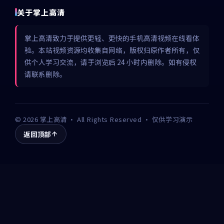
关于掌上高清
掌上高清致力于提供更轻、更快的手机高清视频在线看体
验。本站视频资源均收集自网络，版权归原作者所有，仅
供个人学习交流，请于浏览后 24 小时内删除。如有侵权
请联系删除。
©
2026
掌上高清
· All Rights Reserved · 仅供学习演示
返回顶部