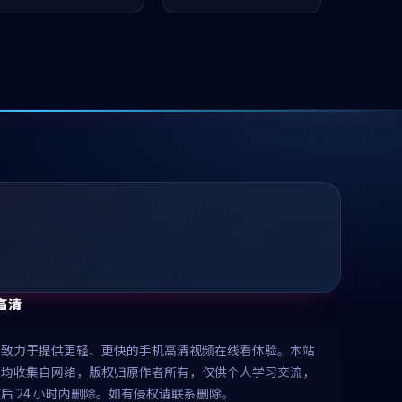
值得推荐观看。
值得推荐观看。
高清
清致力于提供更轻、更快的手机高清视频在线看体验。本站
源均收集自网络，版权归原作者所有，仅供个人学习交流，
后 24 小时内删除。如有侵权请联系删除。