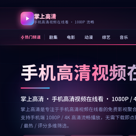
掌上高清
手机高清视频在线看 · 1080P 流畅
剧集
电影
动漫
综艺
音乐
热门频道
手机高清视频
掌上高清 · 手机高清视频在线看 · 1080P /
掌上高清是专注于手机高清视频在线看的免费影视聚
支持手机端 1080P / 4K 高清流畅播放，无需
/ 最热 / 评分多维筛选。