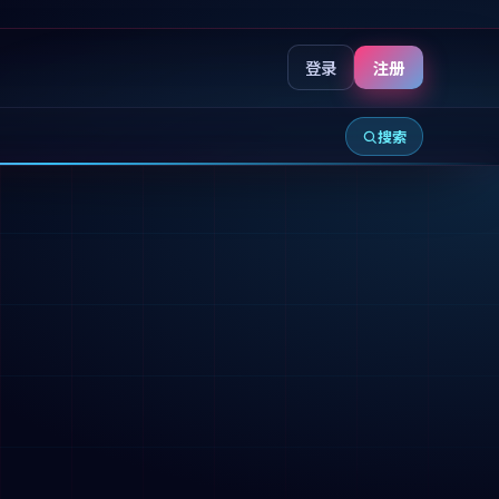
登录
注册
搜索