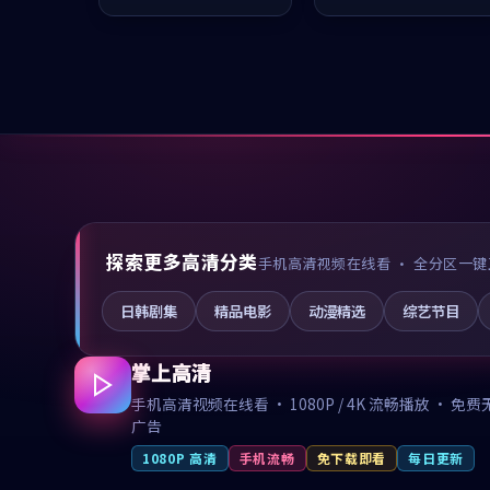
推荐观看。
推荐观看。
探索更多高清分类
手机高清视频在线看 · 全分区一键
日韩剧集
精品电影
动漫精选
综艺节目
掌上高清
手机高清视频在线看 · 1080P / 4K 流畅播放 · 免费
广告
1080P 高清
手机流畅
免下载即看
每日更新