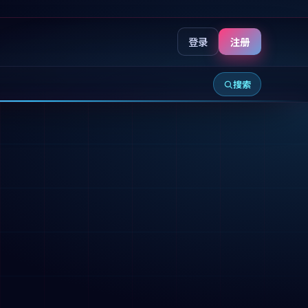
登录
注册
搜索