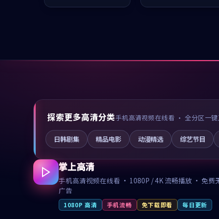
推荐观看。
值得推荐观看。
探索更多高清分类
手机高清视频在线看 · 全分区一键
日韩剧集
精品电影
动漫精选
综艺节目
掌上高清
手机高清视频在线看 · 1080P / 4K 流畅播放 · 免费
广告
1080P 高清
手机流畅
免下载即看
每日更新