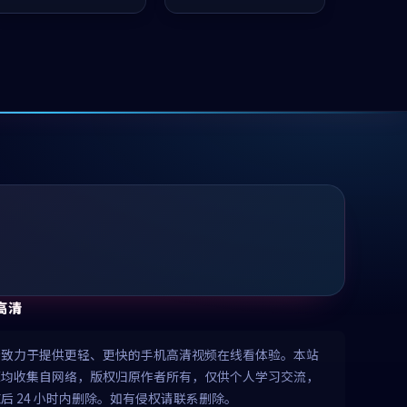
凑，值得推荐观看。
推荐观看。
高清
清致力于提供更轻、更快的手机高清视频在线看体验。本站
源均收集自网络，版权归原作者所有，仅供个人学习交流，
后 24 小时内删除。如有侵权请联系删除。