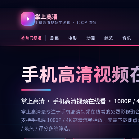
掌上高清
手机高清视频在线看 · 1080P 流畅
剧集
电影
动漫
综艺
音乐
热门频道
手机高清视频
掌上高清 · 手机高清视频在线看 · 1080P /
掌上高清是专注于手机高清视频在线看的免费影视聚
支持手机端 1080P / 4K 高清流畅播放，无需
/ 最热 / 评分多维筛选。