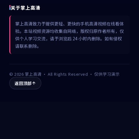
关于掌上高清
掌上高清致力于提供更轻、更快的手机高清视频在线看体
验。本站视频资源均收集自网络，版权归原作者所有，仅
供个人学习交流，请于浏览后 24 小时内删除。如有侵权
请联系删除。
©
2026
掌上高清
· All Rights Reserved · 仅供学习演示
返回顶部