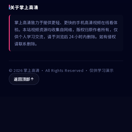
关于掌上高清
掌上高清致力于提供更轻、更快的手机高清视频在线看体
验。本站视频资源均收集自网络，版权归原作者所有，仅
供个人学习交流，请于浏览后 24 小时内删除。如有侵权
请联系删除。
©
2026
掌上高清
· All Rights Reserved · 仅供学习演示
返回顶部