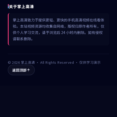
关于掌上高清
掌上高清致力于提供更轻、更快的手机高清视频在线看体
验。本站视频资源均收集自网络，版权归原作者所有，仅
供个人学习交流，请于浏览后 24 小时内删除。如有侵权
请联系删除。
©
2026
掌上高清
· All Rights Reserved · 仅供学习演示
返回顶部