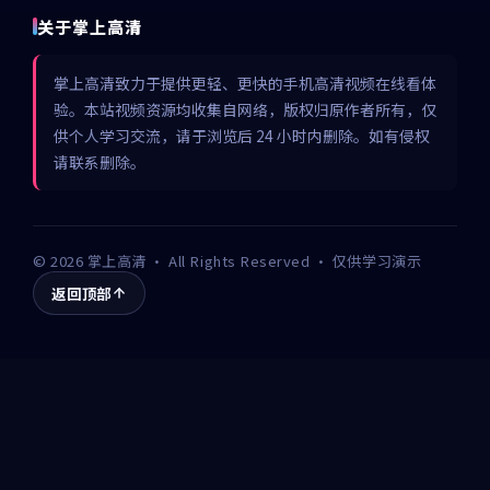
关于掌上高清
掌上高清致力于提供更轻、更快的手机高清视频在线看体
验。本站视频资源均收集自网络，版权归原作者所有，仅
供个人学习交流，请于浏览后 24 小时内删除。如有侵权
请联系删除。
©
2026
掌上高清
· All Rights Reserved · 仅供学习演示
返回顶部