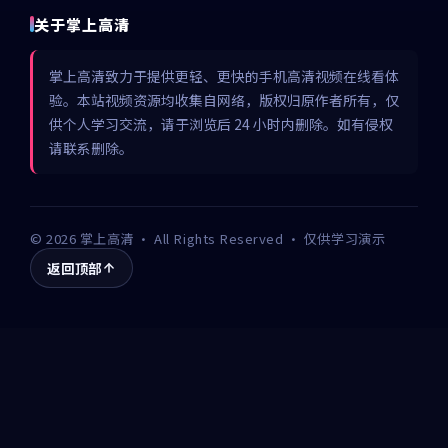
关于掌上高清
掌上高清致力于提供更轻、更快的手机高清视频在线看体
验。本站视频资源均收集自网络，版权归原作者所有，仅
供个人学习交流，请于浏览后 24 小时内删除。如有侵权
请联系删除。
©
2026
掌上高清
· All Rights Reserved · 仅供学习演示
返回顶部