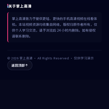
关于掌上高清
掌上高清致力于提供更轻、更快的手机高清视频在线看体
验。本站视频资源均收集自网络，版权归原作者所有，仅
供个人学习交流，请于浏览后 24 小时内删除。如有侵权
请联系删除。
©
2026
掌上高清
· All Rights Reserved · 仅供学习演示
返回顶部