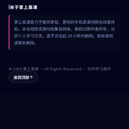
关于掌上高清
掌上高清致力于提供更轻、更快的手机高清视频在线看体
验。本站视频资源均收集自网络，版权归原作者所有，仅
供个人学习交流，请于浏览后 24 小时内删除。如有侵权
请联系删除。
©
2026
掌上高清
· All Rights Reserved · 仅供学习演示
返回顶部