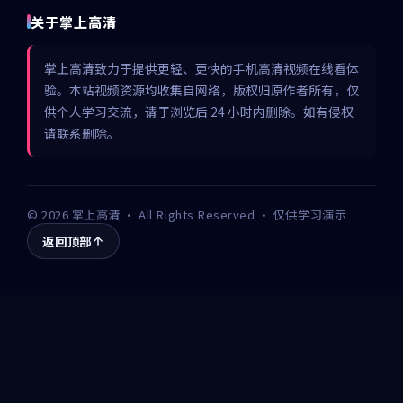
关于掌上高清
掌上高清致力于提供更轻、更快的手机高清视频在线看体
验。本站视频资源均收集自网络，版权归原作者所有，仅
供个人学习交流，请于浏览后 24 小时内删除。如有侵权
请联系删除。
©
2026
掌上高清
· All Rights Reserved · 仅供学习演示
返回顶部