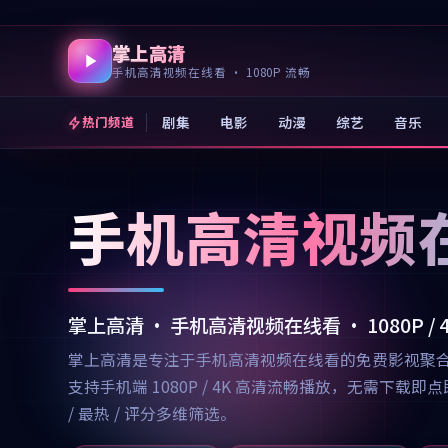
掌上高清
手机高清视频在线看 · 1080P 流畅
剧集
电影
动漫
综艺
音乐
热门频道
手机高清视频
掌上高清 · 手机高清视频在线看 · 1080P /
掌上高清是专注于手机高清视频在线看的免费影视聚
支持手机端 1080P / 4K 高清流畅播放，无需
/ 最热 / 评分多维筛选。