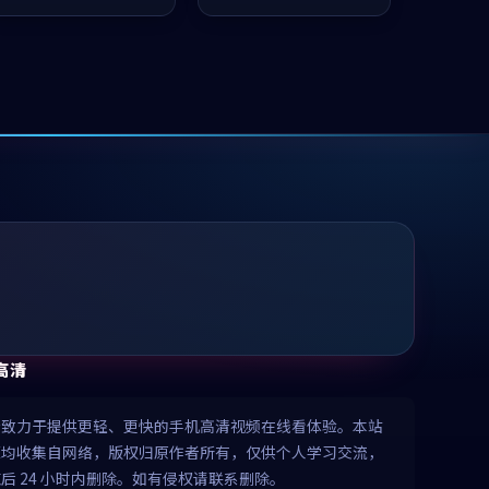
凑，值得推荐观看。
推荐观看。
高清
清致力于提供更轻、更快的手机高清视频在线看体验。本站
源均收集自网络，版权归原作者所有，仅供个人学习交流，
后 24 小时内删除。如有侵权请联系删除。