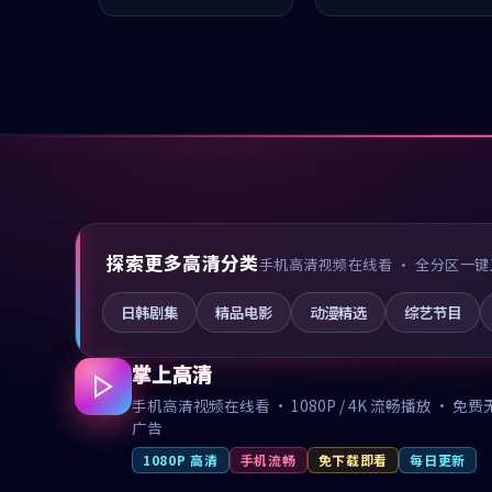
值得推荐观看。
值得推荐观看。
探索更多高清分类
手机高清视频在线看 · 全分区一键
日韩剧集
精品电影
动漫精选
综艺节目
掌上高清
手机高清视频在线看 · 1080P / 4K 流畅播放 · 免费
广告
1080P 高清
手机流畅
免下载即看
每日更新