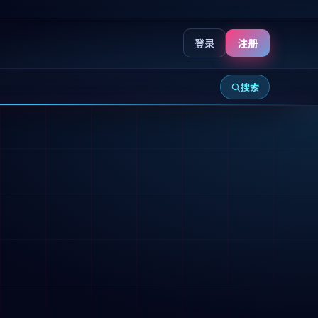
登录
注册
搜索