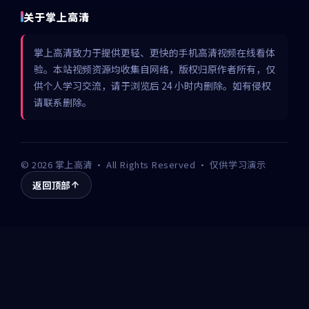
关于掌上高清
掌上高清致力于提供更轻、更快的手机高清视频在线看体
验。本站视频资源均收集自网络，版权归原作者所有，仅
供个人学习交流，请于浏览后 24 小时内删除。如有侵权
请联系删除。
©
2026
掌上高清
· All Rights Reserved · 仅供学习演示
返回顶部