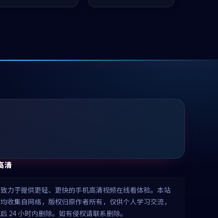
推荐观看。
值得推荐观看。
高清
清致力于提供更轻、更快的手机高清视频在线看体验。本站
源均收集自网络，版权归原作者所有，仅供个人学习交流，
后 24 小时内删除。如有侵权请联系删除。