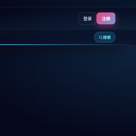
登录
注册
搜索