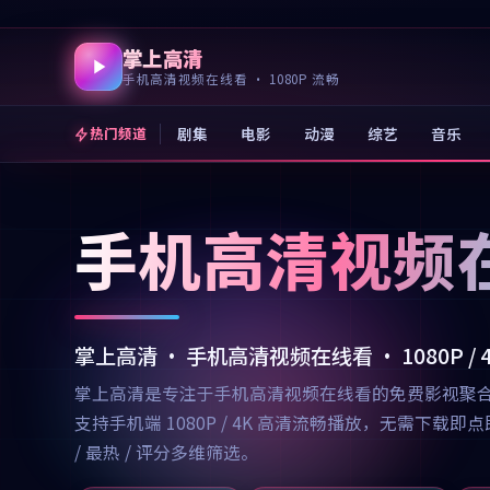
掌上高清
手机高清视频在线看 · 1080P 流畅
剧集
电影
动漫
综艺
音乐
热门频道
手机高清视频
掌上高清 · 手机高清视频在线看 · 1080P /
掌上高清是专注于手机高清视频在线看的免费影视聚
支持手机端 1080P / 4K 高清流畅播放，无需
/ 最热 / 评分多维筛选。