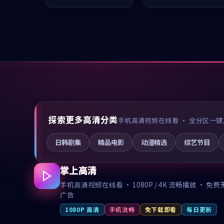
值得推荐观看。
值得推荐观看。
探索更多高清分类
手机高清视频在线看 · 全分区一键
日韩剧集
精品电影
动漫精选
综艺节目
掌上高清
手机高清视频在线看 · 1080P / 4K 流畅播放 · 免费
广告
1080P 高清
手机流畅
免下载即看
每日更新