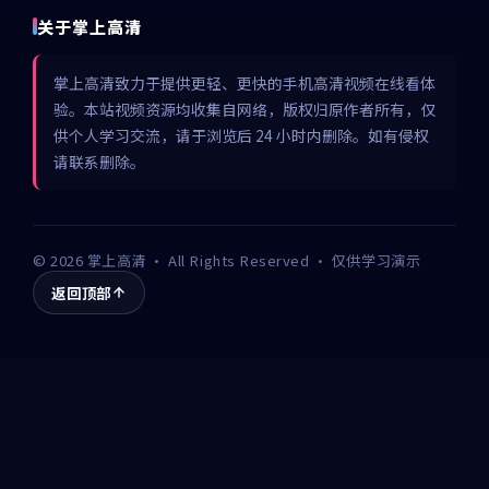
关于掌上高清
掌上高清致力于提供更轻、更快的手机高清视频在线看体
验。本站视频资源均收集自网络，版权归原作者所有，仅
供个人学习交流，请于浏览后 24 小时内删除。如有侵权
请联系删除。
©
2026
掌上高清
· All Rights Reserved · 仅供学习演示
返回顶部