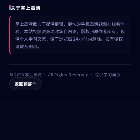
关于掌上高清
掌上高清致力于提供更轻、更快的手机高清视频在线看体
验。本站视频资源均收集自网络，版权归原作者所有，仅
供个人学习交流，请于浏览后 24 小时内删除。如有侵权
请联系删除。
©
2026
掌上高清
· All Rights Reserved · 仅供学习演示
返回顶部