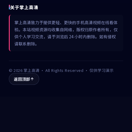
关于掌上高清
掌上高清致力于提供更轻、更快的手机高清视频在线看体
验。本站视频资源均收集自网络，版权归原作者所有，仅
供个人学习交流，请于浏览后 24 小时内删除。如有侵权
请联系删除。
©
2026
掌上高清
· All Rights Reserved · 仅供学习演示
返回顶部