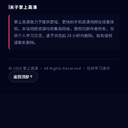
关于掌上高清
掌上高清致力于提供更轻、更快的手机高清视频在线看体
验。本站视频资源均收集自网络，版权归原作者所有，仅
供个人学习交流，请于浏览后 24 小时内删除。如有侵权
请联系删除。
©
2026
掌上高清
· All Rights Reserved · 仅供学习演示
返回顶部