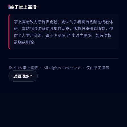
关于掌上高清
掌上高清致力于提供更轻、更快的手机高清视频在线看体
验。本站视频资源均收集自网络，版权归原作者所有，仅
供个人学习交流，请于浏览后 24 小时内删除。如有侵权
请联系删除。
©
2026
掌上高清
· All Rights Reserved · 仅供学习演示
返回顶部