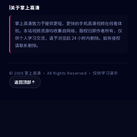
关于掌上高清
掌上高清致力于提供更轻、更快的手机高清视频在线看体
验。本站视频资源均收集自网络，版权归原作者所有，仅
供个人学习交流，请于浏览后 24 小时内删除。如有侵权
请联系删除。
©
2026
掌上高清
· All Rights Reserved · 仅供学习演示
返回顶部