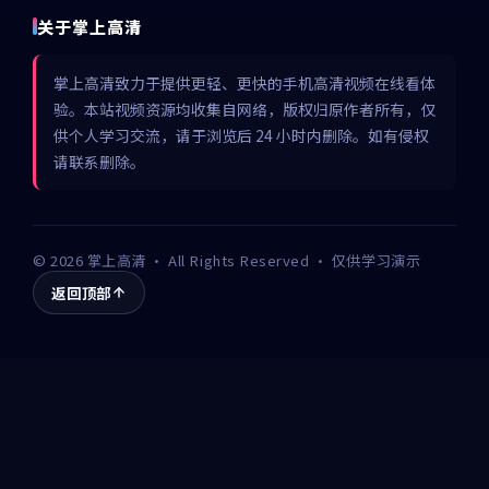
关于掌上高清
掌上高清致力于提供更轻、更快的手机高清视频在线看体
验。本站视频资源均收集自网络，版权归原作者所有，仅
供个人学习交流，请于浏览后 24 小时内删除。如有侵权
请联系删除。
©
2026
掌上高清
· All Rights Reserved · 仅供学习演示
返回顶部