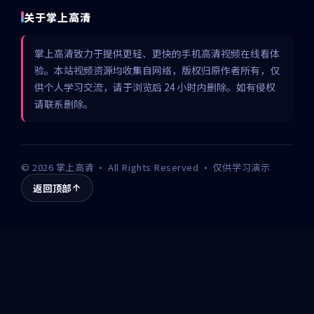
关于掌上高清
掌上高清致力于提供更轻、更快的手机高清视频在线看体
验。本站视频资源均收集自网络，版权归原作者所有，仅
供个人学习交流，请于浏览后 24 小时内删除。如有侵权
请联系删除。
©
2026
掌上高清
· All Rights Reserved · 仅供学习演示
返回顶部