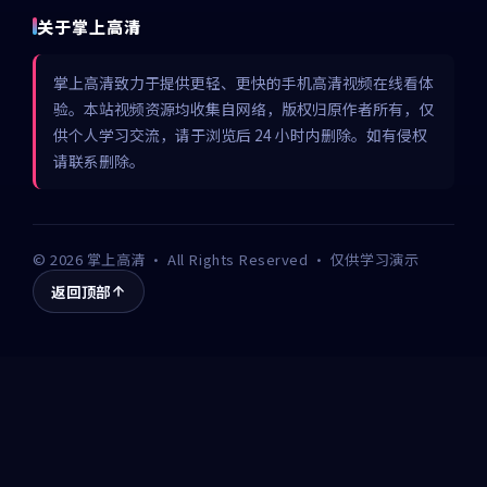
关于掌上高清
掌上高清致力于提供更轻、更快的手机高清视频在线看体
验。本站视频资源均收集自网络，版权归原作者所有，仅
供个人学习交流，请于浏览后 24 小时内删除。如有侵权
请联系删除。
©
2026
掌上高清
· All Rights Reserved · 仅供学习演示
返回顶部