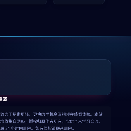
推荐观看。
值得推荐观看。
高清
清致力于提供更轻、更快的手机高清视频在线看体验。本站
源均收集自网络，版权归原作者所有，仅供个人学习交流，
后 24 小时内删除。如有侵权请联系删除。