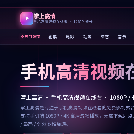
掌上高清
手机高清视频在线看 · 1080P 流畅
剧集
电影
动漫
综艺
音乐
热门频道
手机高清视频
掌上高清 · 手机高清视频在线看 · 1080P /
掌上高清是专注于手机高清视频在线看的免费影视聚
支持手机端 1080P / 4K 高清流畅播放，无需
/ 最热 / 评分多维筛选。