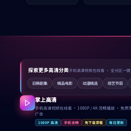
推荐观看。
推荐观看。
探索更多高清分类
手机高清视频在线看 · 全分区一键
日韩剧集
精品电影
动漫精选
综艺节目
掌上高清
手机高清视频在线看 · 1080P / 4K 流畅播放 · 免费
广告
1080P 高清
手机流畅
免下载即看
每日更新