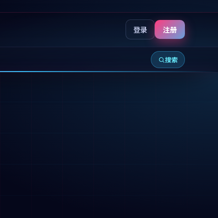
登录
注册
搜索